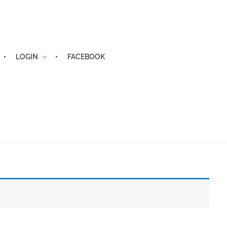
LOGIN
FACEBOOK